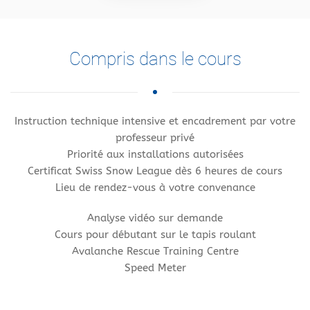
Compris dans le cours
Instruction technique intensive et encadrement par votre
professeur privé
Priorité aux installations autorisées
Certificat Swiss Snow League dès 6 heures de cours
Lieu de rendez-vous à votre convenance
Analyse vidéo sur demande
Cours pour débutant sur le tapis roulant
Avalanche Rescue Training Centre
Speed Meter