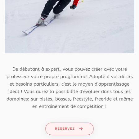
De débutant à expert, vous pouvez créer avec votre
professeur votre propre programme! Adapté à vos désirs
et besoins particuliers, c’est le moyen d’apprentissage
idéal ! Vous aurez la possibilité d’évoluer dans tous les
domaines: sur pistes, bosses, freestyle, freeride et même
en entraînement de compétition !
RÉSERVEZ