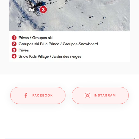
FACEBOOK
INSTAGRAM