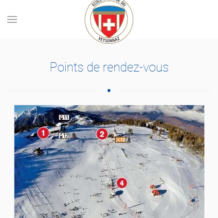
Skip to main content
Points de rendez-vous