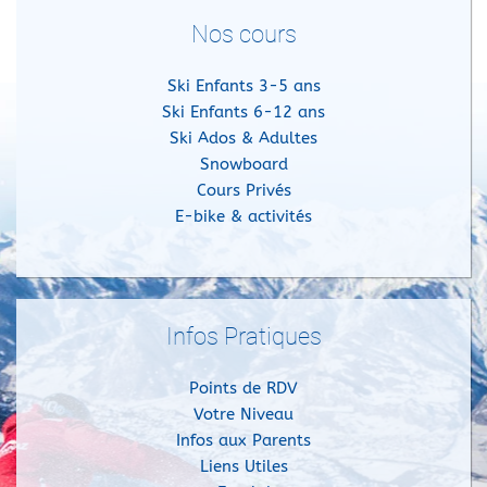
Nos cours
Ski Enfants 3-5 ans
Ski Enfants 6-12 ans
Ski Ados & Adultes
Snowboard
Cours Privés
E-bike & activités
Infos Pratiques
Points de RDV
Votre Niveau
Infos aux Parents
Liens Utiles