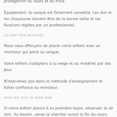
protègeront du soleil et du froid.
Équipement: le casque est fortement conseillé. Les skis et
les chaussures doivent être de la bonne taille et les
fixations réglées par un professionnel.
ILS SONT BIEN ENTOURÉS
Nous nous efforçons de placer votre enfant avec un
moniteur qui parle sa langue.
Votre enfant s’adaptera à la neige et au matériel par des
jeux.
N’intervenez pas dans la méthode d’enseignement et
faites confiance au moniteur.
POUR QUE TOUT SE PASSE BIEN
Si votre enfant pleure à sa première leçon, observez-le de
loin. Au besoin, venez le chercher avant la fin du cours.