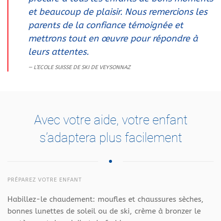
et beaucoup de plaisir. Nous remercions les
parents de la confiance témoignée et
mettrons tout en œuvre pour répondre à
leurs attentes.
L’ECOLE SUISSE DE SKI DE VEYSONNAZ
Avec votre aide, votre enfant
s’adaptera plus facilement
PRÉPAREZ VOTRE ENFANT
Habillez-le chaudement: moufles et chaussures sèches,
bonnes lunettes de soleil ou de ski, crème à bronzer le