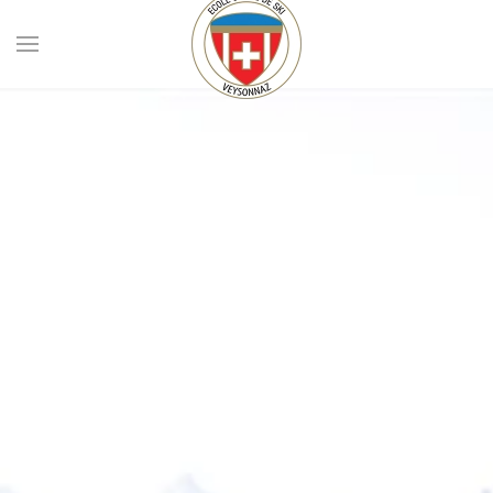
Skip to main content