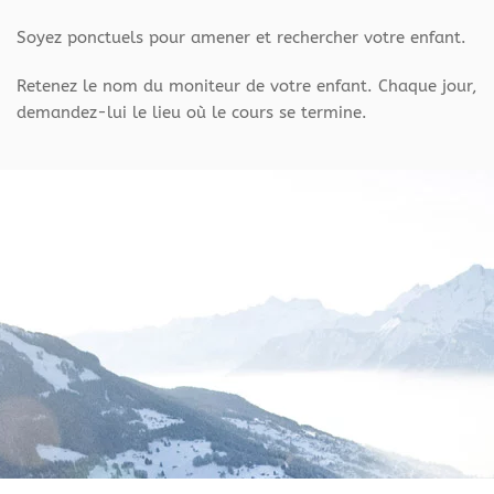
Soyez ponctuels pour amener et rechercher votre enfant.
Retenez le nom du moniteur de votre enfant. Chaque jour,
demandez-lui le lieu où le cours se termine.