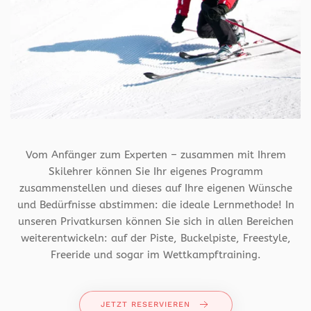
Vom Anfänger zum Experten – zusammen mit Ihrem
Skilehrer können Sie Ihr eigenes Programm
zusammenstellen und dieses auf Ihre eigenen Wünsche
und Bedürfnisse abstimmen: die ideale Lernmethode! In
unseren Privatkursen können Sie sich in allen Bereichen
weiterentwickeln: auf der Piste, Buckelpiste, Freestyle,
Freeride und sogar im Wettkampftraining.
JETZT RESERVIEREN