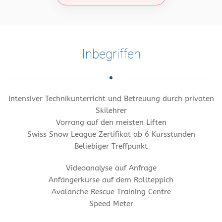
Inbegriffen
Intensiver Technikunterricht und Betreuung durch privaten
Skilehrer
Vorrang auf den meisten Liften
Swiss Snow League Zertifikat ab 6 Kursstunden
Beliebiger Treffpunkt
Videoanalyse auf Anfrage
Anfängerkurse auf dem Rollteppich
Avalanche Rescue Training Centre
Speed Meter