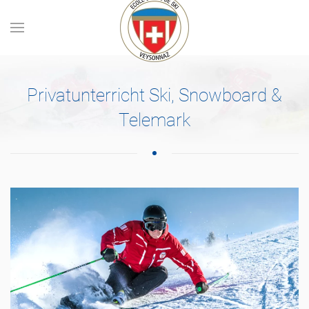
Skip to main content
Privatunterricht Ski, Snowboard &
Telemark