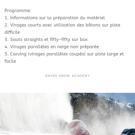
Programme:
1. Informations sur la préparation du matériel
2. Virages courts avec utilisation des bâtons sur piste
difficile
3. Sauts straights et fifty-fifty sur box
4. Virages parallèles en neige non préparée
5. Carving (virages parallèles coupés) sur piste large et
facile
SWISS SNOW ACADEMY