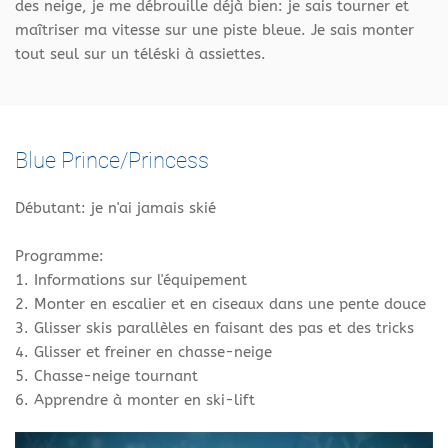
des neige, je me débrouille déjà bien: je sais tourner et
maîtriser ma vitesse sur une piste bleue. Je sais monter
tout seul sur un téléski à assiettes.
Blue Prince/Princess
Débutant: je n'ai jamais skié
Programme:
1. Informations sur l'équipement
2. Monter en escalier et en ciseaux dans une pente douce
3. Glisser skis parallèles en faisant des pas et des tricks
4. Glisser et freiner en chasse-neige
5. Chasse-neige tournant
6. Apprendre à monter en ski-lift