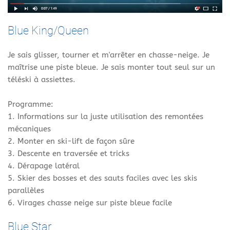
Blue King/Queen
Je sais glisser, tourner et m'arrêter en chasse-neige. Je
maîtrise une piste bleue. Je sais monter tout seul sur un
téléski à assiettes.
Programme:
1. Informations sur la juste utilisation des remontées
mécaniques
2. Monter en ski-lift de façon sûre
3. Descente en traversée et tricks
4. Dérapage latéral
5. Skier des bosses et des sauts faciles avec les skis
parallèles
6. Virages chasse neige sur piste bleue facile
Blue Star