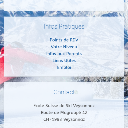
Infos Pratiques
Points de RDV
Votre Niveau
Infos aux Parents
Liens Utiles
Emploi
Contact
Ecole Suisse de Ski Veysonnaz
Route de Magrappé 42
CH-1993 Veysonnaz