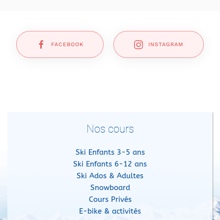
FACEBOOK
INSTAGRAM
Nos cours
Ski Enfants 3-5 ans
Ski Enfants 6-12 ans
Ski Ados & Adultes
Snowboard
Cours Privés
E-bike & activités