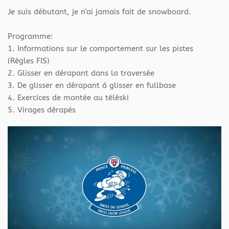
Je suis débutant, je n'ai jamais fait de snowboard.
Programme:
1. Informations sur le comportement sur les pistes
(Règles FIS)
2. Glisser en dérapant dans la traversée
3. De glisser en dérapant à glisser en fullbase
4. Exercices de montée au téléski
5. Virages dérapés