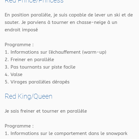
Red Prince/Princess
En position parallèle, je suis capable de lever un ski et de
sauter. Je parviens à tourner en chasse-neige à un
endroit imposé
Programme :
1. Informations sur l'échauffement (warm-up)
2. Freiner en parallèle
3. Pas tournants sur piste facile
4. Valse
5. Virages parallèles dérapés
Red King/Queen
Je sais freiner et tourner en parallèle
Programme :
1. Informations sur le comportement dans le snowpark