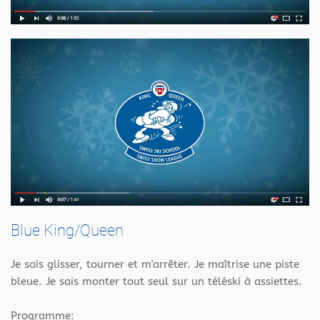
Blue King/Queen
Je sais glisser, tourner et m'arrêter. Je maîtrise une piste
bleue. Je sais monter tout seul sur un téléski à assiettes.
Programme: