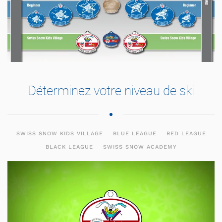
Déterminez votre niveau de ski
SWISS SNOW KIDS VILLAGE
BLUE LEAGUE
RED LEAGUE
BLACK LEAGUE
SWISS SNOW ACADEMY