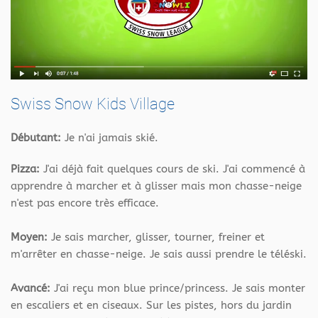
Swiss Snow Kids Village
Débutant:
Je n'ai jamais skié.
Pizza:
J'ai déjà fait quelques cours de ski. J'ai commencé à
apprendre à marcher et à glisser mais mon chasse-neige
n'est pas encore très efficace.
Moyen:
Je sais marcher, glisser, tourner, freiner et
m'arrêter en chasse-neige. Je sais aussi prendre le téléski.
Avancé:
J'ai reçu mon blue prince/princess. Je sais monter
en escaliers et en ciseaux. Sur les pistes, hors du jardin