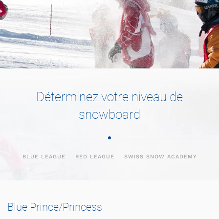
Déterminez votre niveau de
snowboard
BLUE LEAGUE
RED LEAGUE
SWISS SNOW ACADEMY
Blue Prince/Princess