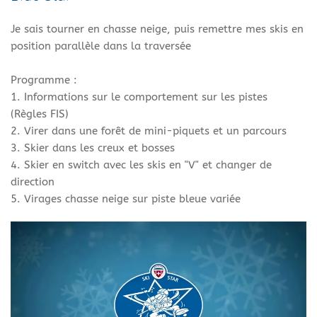
Je sais tourner en chasse neige, puis remettre mes skis en
position parallèle dans la traversée
Programme :
1. Informations sur le comportement sur les pistes
(Règles FIS)
2. Virer dans une forêt de mini-piquets et un parcours
3. Skier dans les creux et bosses
4. Skier en switch avec les skis en "V" et changer de
direction
5. Virages chasse neige sur piste bleue variée