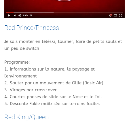
Red Prince/Princess
Je sais monter en téléski, tourner, faire de petits sauts et
un peu de switch
Programme:
1. Informations sur la nature, le paysage et
l'environnement
2. Sauter par un mouvement de Ollie (Basic Air)
3. Virages par cross-over
4. Courtes phases de slide sur le Nose et le Tail
5. Descente Fakie maîtrisée sur terrains faciles
Red King/Queen