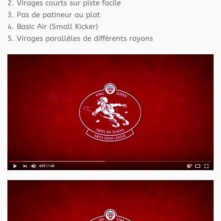
2. Virages courts sur piste facile
3. Pas de patineur au plat
4. Basic Air (Small Kicker)
5. Virages parallèles de différents rayons