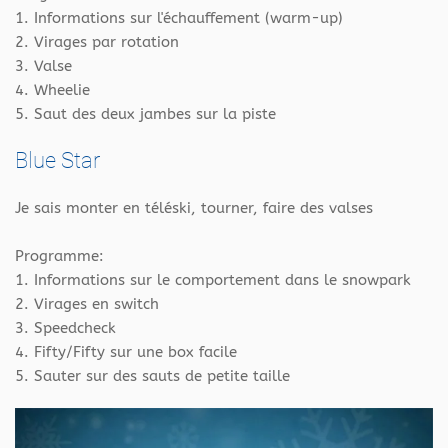
1. Informations sur l'échauffement (warm-up)
2. Virages par rotation
3. Valse
4. Wheelie
5. Saut des deux jambes sur la piste
Blue Star
Je sais monter en téléski, tourner, faire des valses
Programme:
1. Informations sur le comportement dans le snowpark
2. Virages en switch
3. Speedcheck
4. Fifty/Fifty sur une box facile
5. Sauter sur des sauts de petite taille