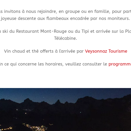
s invitons à nous rejoindre, en groupe ou en famille, pour par
joyeuse descente aux flambeaux encadrée par nos moniteurs.
 ski du Restaurant Mont-Rouge ou du Tipi et arrivée sur la Pl
Télécabine.
Vin chaud et thé offerts à l'arrivée par
Veysonnaz Tourisme
n ce qui concerne les horaires, veuillez consulter le
programm