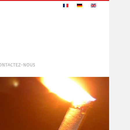
ONTACTEZ-NOUS