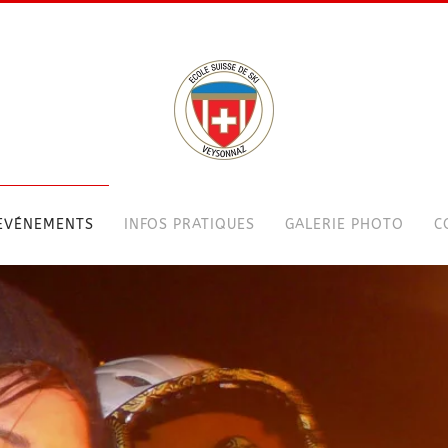
EVÉNEMENTS
INFOS PRATIQUES
GALERIE PHOTO
C