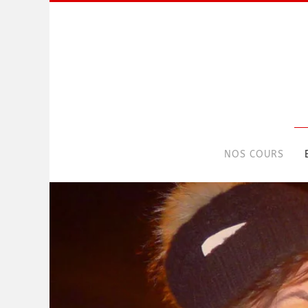
Skip to main content
NOS COURS