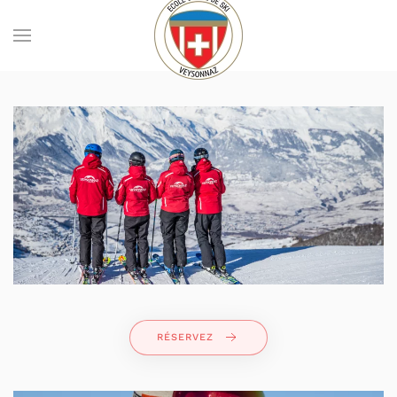
Skip to main content
RÉSERVEZ