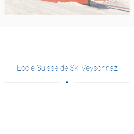
Ecole Suisse de Ski Veysonnaz