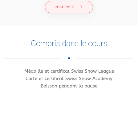
RÉSERVEZ
Compris dans le cours
Médaille et certificat Swiss Snow League
Carte et certificat Swiss Snow Academy
Boisson pendant la pause