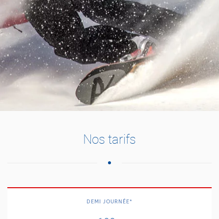
Nos tarifs
DEMI JOURNÉE*