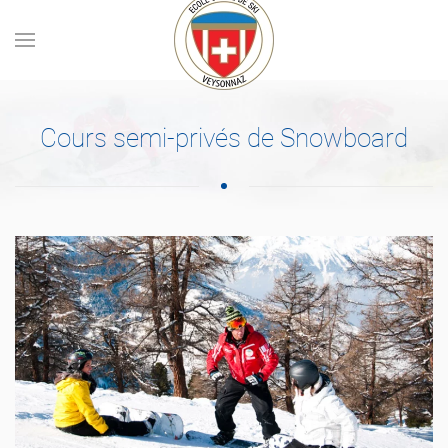
Skip to main content
Cours semi-privés de Snowboard