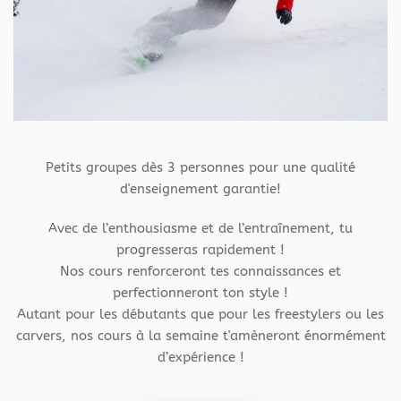
Petits groupes dès 3 personnes pour une qualité
d'enseignement garantie!
Avec de l’enthousiasme et de l’entraînement, tu
progresseras rapidement !
Nos cours renforceront tes connaissances et
perfectionneront ton style !
Autant pour les débutants que pour les freestylers ou les
carvers, nos cours à la semaine t'amèneront énormément
d’expérience !