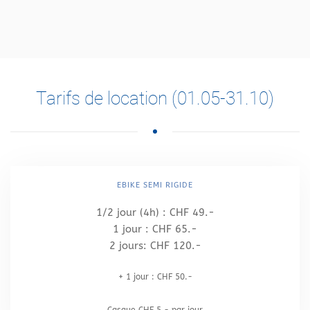
Tarifs de location (01.05-31.10)
EBIKE SEMI RIGIDE
1/2 jour (4h) : CHF 49.-
1 jour : CHF 65.-
2 jours: CHF 120.-
+ 1 jour : CHF 50.-