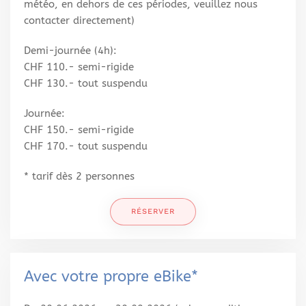
météo,
en dehors de ces périodes, veuillez nous
contacter directement
)
Demi-journée (4h):
CHF 110.- semi-rigide
CHF 130.- tout suspendu
Journée:
CHF 150.- semi-rigide
CHF 170.- tout suspendu
* tarif dès 2 personnes
RÉSERVER
Avec votre propre eBike*