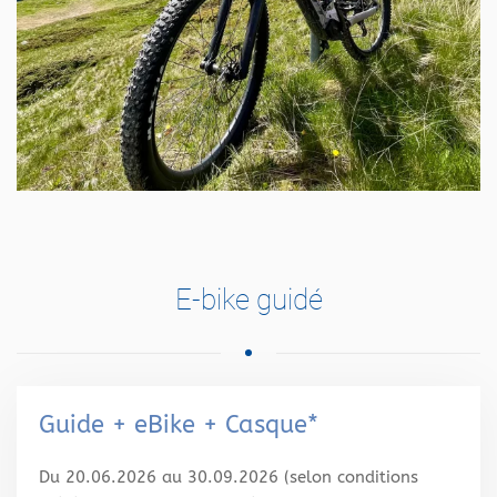
E-bike guidé
Guide + eBike + Casque*
Du 20.06.2026 au 30.09.2026 (selon conditions