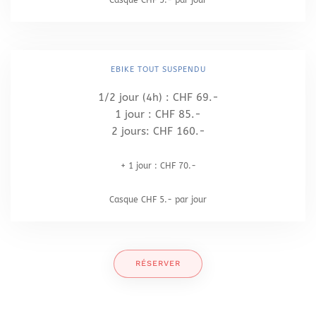
Casque CHF 5.- par jour
EBIKE TOUT SUSPENDU
1/2 jour (4h) : CHF 69.-
1 jour : CHF 85.-
2 jours: CHF 160.-
+ 1 jour : CHF 70.-
Casque CHF 5.- par jour
RÉSERVER