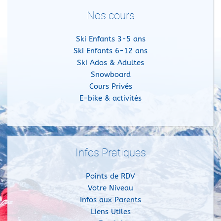
Nos cours
Ski Enfants 3-5 ans
Ski Enfants 6-12 ans
Ski Ados & Adultes
Snowboard
Cours Privés
E-bike & activités
Infos Pratiques
Points de RDV
Votre Niveau
Infos aux Parents
Liens Utiles