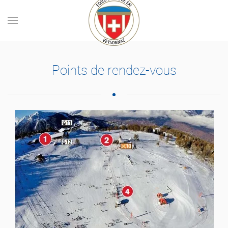
Skip to main content
Points de rendez-vous