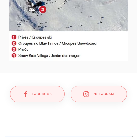
FACEBOOK
INSTAGRAM