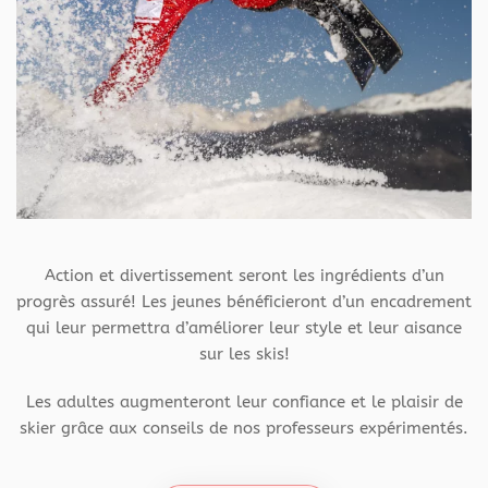
Action et divertissement seront les ingrédients d’un
progrès assuré! Les jeunes bénéficieront d’un encadrement
qui leur permettra d’améliorer leur style et leur aisance
sur les skis!
Les adultes augmenteront leur confiance et le plaisir de
skier grâce aux conseils de nos professeurs expérimentés.