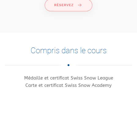
RÉSERVEZ
Compris dans le cours
Médaille et certificat Swiss Snow League
Carte et certificat Swiss Snow Academy