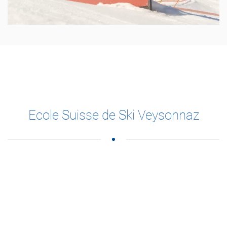
Ecole Suisse de Ski Veysonnaz