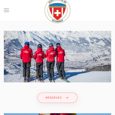
Skip to main content
RÉSERVEZ