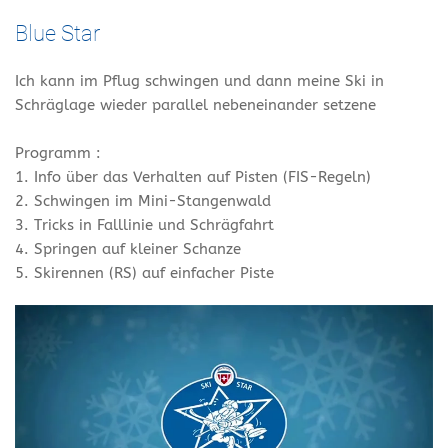
Blue Star
Ich kann im Pflug schwingen und dann meine Ski in
Schräglage wieder parallel nebeneinander setzene
Programm :
1. Info über das Verhalten auf Pisten (FIS-Regeln)
2. Schwingen im Mini-Stangenwald
3. Tricks in Falllinie und Schrägfahrt
4. Springen auf kleiner Schanze
5. Skirennen (RS) auf einfacher Piste