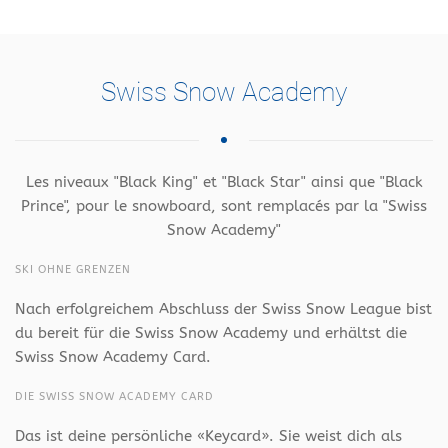
Swiss Snow Academy
Les niveaux "Black King" et "Black Star" ainsi que "Black
Prince", pour le snowboard, sont remplacés par la "Swiss
Snow Academy"
SKI OHNE GRENZEN
Nach erfolgreichem Abschluss der Swiss Snow League bist
du bereit für die Swiss Snow Academy und erhältst die
Swiss Snow Academy Card.
DIE SWISS SNOW ACADEMY CARD
Das ist deine persönliche «Keycard». Sie weist dich als