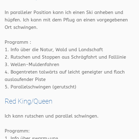
In paralleler Position kann ich einen Ski anheben und
hüpfen. Ich kann mit dem Pflug an einen vorgegebenen
Ort schwingen.
Programm :
1. Info über die Natur, Wald und Landschaft
2. Rutschen und Stoppen aus Schrägfahrt und Falllinie
3. Wellen-Muldenfahren
4. Bogentreten talwärts auf leicht geneigter und flach
auslaufender Piste
5. Parallelschwingen (gerutscht)
Red King/Queen
Ich kann rutschen und parallel schwingen.
Programm:
1. Info über «warm-up»