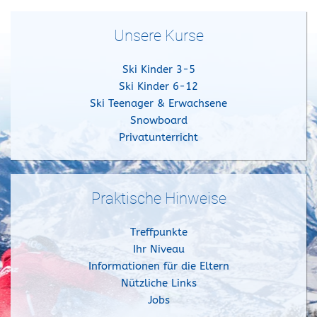
Unsere Kurse
Ski Kinder 3-5
Ski Kinder 6-12
Ski Teenager & Erwachsene
Snowboard
Privatunterricht
Praktische Hinweise
Treffpunkte
Ihr Niveau
Informationen für die Eltern
Nützliche Links
Jobs