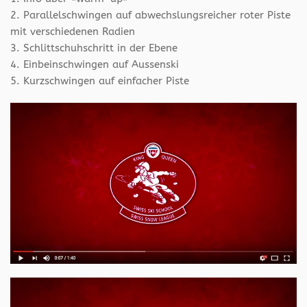
2. Parallelschwingen auf abwechslungsreicher roter Piste
mit verschiedenen Radien
3. Schlittschuhschritt in der Ebene
4. Einbeinschwingen auf Aussenski
5. Kurzschwingen auf einfacher Piste