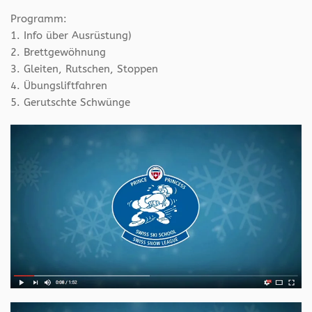
Programm:
1. Info über Ausrüstung)
2. Brettgewöhnung
3. Gleiten, Rutschen, Stoppen
4. Übungsliftfahren
5. Gerutschte Schwünge