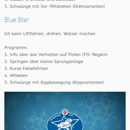
5. Schwünge mit Vor-Mitdrehen (Drehvarianten)
Blue Star
Ich kann Liftfahren, drehen, Walzer machen
Programm:
1. Info über das Verhalten auf Pisten (FIS-Regeln)
2. Springen über kleine Sprunganlage
3. Kurze Fakiefahrten
4. Wheelen
5. Schwünge mit Kippbewegung (Kippvarianten)