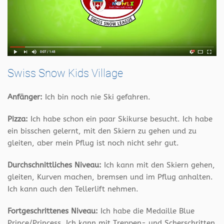
Swiss Snow Kids Village
Anfänger:
Ich bin noch nie Ski gefahren.
Pizza:
Ich habe schon ein paar Skikurse besucht. Ich habe
ein bisschen gelernt, mit den Skiern zu gehen und zu
gleiten, aber mein Pflug ist noch nicht sehr gut.
Durchschnittliches Niveau:
Ich kann mit den Skiern gehen,
gleiten, Kurven machen, bremsen und im Pflug anhalten.
Ich kann auch den Tellerlift nehmen.
Fortgeschrittenes Niveau:
Ich habe die Medaille Blue
Prince/Princess. Ich kann mit Treppen- und Scherschritten