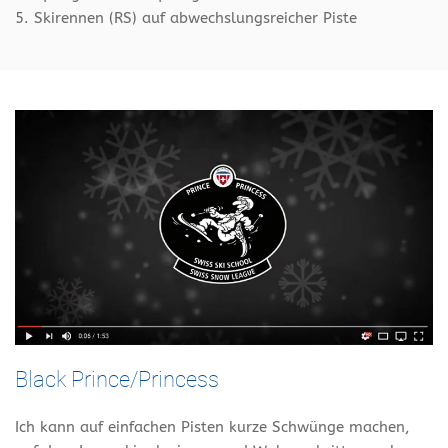
5. Skirennen (RS) auf abwechslungsreicher Piste
Black Prince/Princess
Ich kann auf einfachen Pisten kurze Schwünge machen,