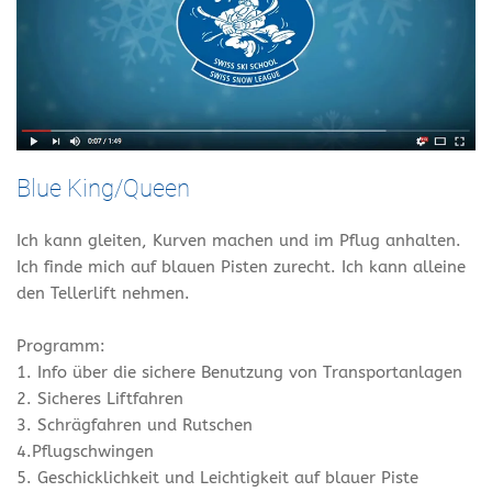
Blue King/Queen
Ich kann gleiten, Kurven machen und im Pflug anhalten.
Ich finde mich auf blauen Pisten zurecht. Ich kann alleine
den Tellerlift nehmen.
Programm:
1. Info über die sichere Benutzung von Transportanlagen
2. Sicheres Liftfahren
3. Schrägfahren und Rutschen
4.Pflugschwingen
5. Geschicklichkeit und Leichtigkeit auf blauer Piste