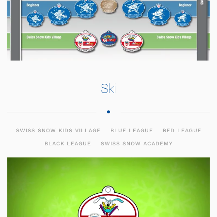
Ski
SWISS SNOW KIDS VILLAGE
BLUE LEAGUE
RED LEAGUE
BLACK LEAGUE
SWISS SNOW ACADEMY