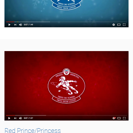
Red Prince/Princess