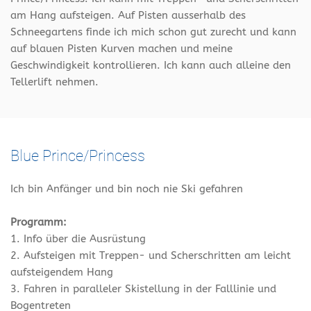
am Hang aufsteigen. Auf Pisten ausserhalb des
Schneegartens finde ich mich schon gut zurecht und kann
auf blauen Pisten Kurven machen und meine
Geschwindigkeit kontrollieren. Ich kann auch alleine den
Tellerlift nehmen.
Blue Prince/Princess
Ich bin Anfänger und bin noch nie Ski gefahren
Programm:
1. Info über die Ausrüstung
2. Aufsteigen mit Treppen- und Scherschritten am leicht
aufsteigendem Hang
3. Fahren in paralleler Skistellung in der Falllinie und
Bogentreten