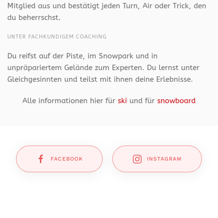
Mitglied aus und bestätigt jeden Turn, Air oder Trick, den
du beherrschst.
UNTER FACHKUNDIGEM COACHING
Du reifst auf der Piste, im Snowpark und in
unpräpariertem Gelände zum Experten. Du lernst unter
Gleichgesinnten und teilst mit ihnen deine Erlebnisse.
Alle informationen hier für
ski
und für
snowboard
FACEBOOK
INSTAGRAM