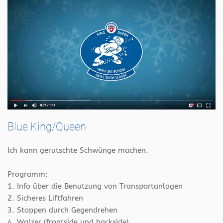
Blue King/Queen
Ich kann gerutschte Schwünge machen.
Programm:
1. Info über die Benutzung von Transportanlagen
2. Sicheres Liftfahren
3. Stoppen durch Gegendrehen
4. Walzer (frontside und backside)