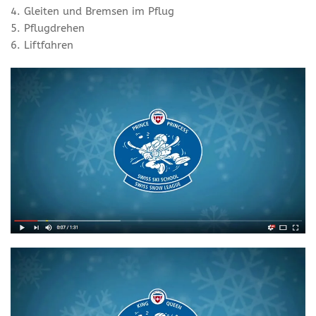
4. Gleiten und Bremsen im Pflug
5. Pflugdrehen
6. Liftfahren