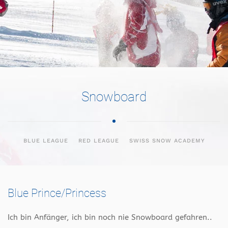
Snowboard
BLUE LEAGUE
RED LEAGUE
SWISS SNOW ACADEMY
Blue Prince/Princess
Ich bin Anfänger, ich bin noch nie Snowboard gefahren..