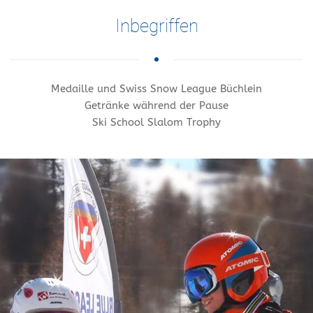
Inbegriffen
Medaille und Swiss Snow League Büchlein
Getränke während der Pause
Ski School Slalom Trophy