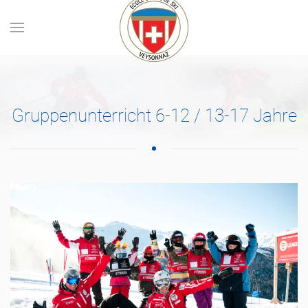
Skip to main content
Gruppenunterricht 6-12 / 13-17 Jahre