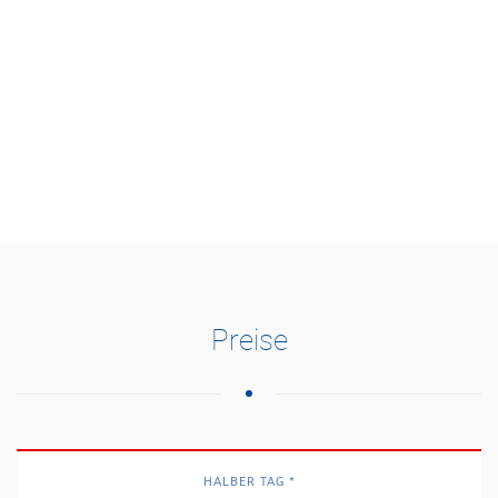
Preise
HALBER TAG *