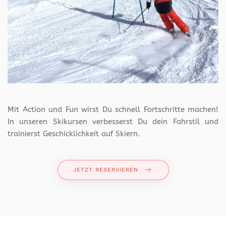
Mit Action und Fun wirst Du schnell Fortschritte machen!
In unseren Skikursen verbesserst Du dein Fahrstil und
trainierst Geschicklichkeit auf Skiern.
JETZT RESERVIEREN