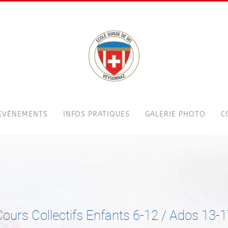
EVÉNEMENTS
INFOS PRATIQUES
GALERIE PHOTO
C
ours Collectifs Enfants 6-12 / Ados 13-