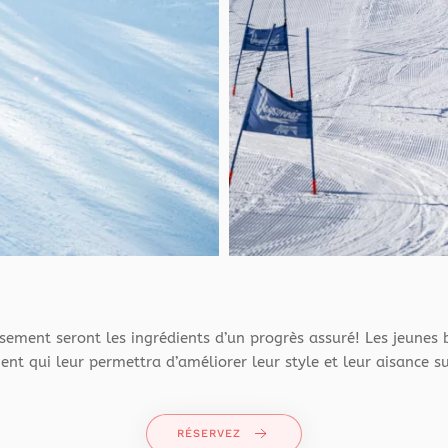
ssement seront les ingrédients d’un progrès assuré! Les jeunes 
nt qui leur permettra d’améliorer leur style et leur aisance sur
RÉSERVEZ