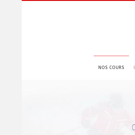
Skip to main content
NOS COURS
C