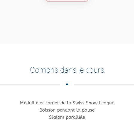
Compris dans le cours
Médaille et carnet de la Swiss Snow League
Boisson pendant la pause
Slalom parallèle